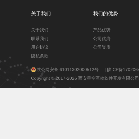
关于我们
我们的优势
关于我们
产品优势
联系我们
公司优势
用户协议
公司资质
隐私条款
陕公网安备 61011302000512号
|
陕ICP备170206
Copyright © 2017-2026 西安星空互动软件开发有限公司 