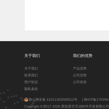
关于我们
我们的优势
关于我们
产品优势
联系我们
公司优势
用户协议
公司资质
隐私条款
陕公网安备 61011302000512号
|
陕ICP备170206
Copyright © 2017-2026 西安星空互动软件开发有限公司 