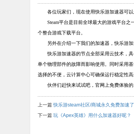
各位玩家们，现在使用快乐游加速器可以永
Steam平台是目前全球最大的游戏平台
个整合游戏下载平台。
另外在介绍一下我们的加速器，快乐游加
快乐游加速器的节点全部采用云技术，具
单个物理部件的故障而影响使用。同时采用基
选择的不便，云计算中心可确保运行稳定性高达9
伙伴们赶快来试试吧，官网上免费体验的
上一篇
快乐游steam社区/商城永久免费加速
下一篇
玩《Apex英雄》用什么加速器好呢？