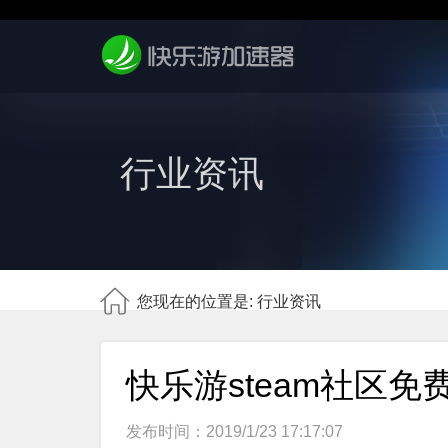
行业资讯
您现在的位置是: 行业资讯
快乐游steam社区免
发布时间：2019/1/23 17:17:07