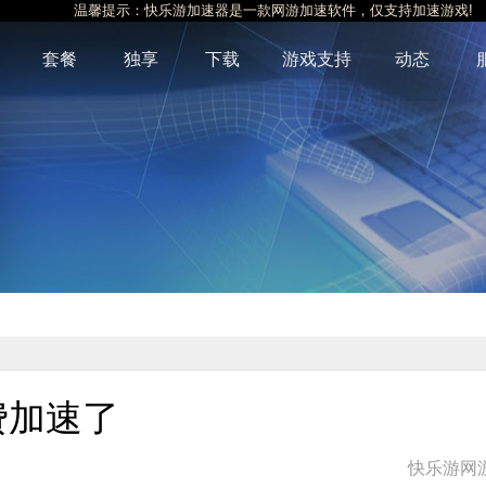
温馨提示：快乐游加速器是一款网游加速软件，仅支持加速游戏!
套餐
独享
下载
游戏支持
动态
费加速了
快乐游网