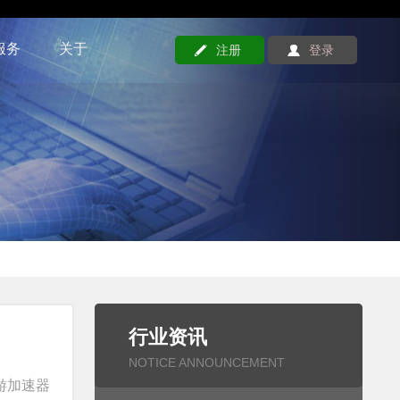
服务
关于
注册
登录
行业资讯
NOTICE ANNOUNCEMENT
游加速器