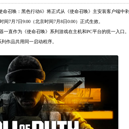
使命召唤：黑色行动6》将正式从《使命召唤》主安装客户端中
月7日9:00（北京时间7月8日0:00）正式生效。
该启动器一直作为《使命召唤》系列游戏在主机和PC平台的统一入口
他系列作品共用同一启动程序。