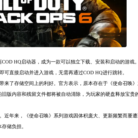
COD HQ启动器，成为一款可以独立下载、安装和启动的游戏
可直接启动并进入游戏，无需再通过COD HQ进行跳转。
带来了存储空间上的利好。官方表示，原本存在于《使命召唤》
的旧版内容和残留文件都将被自动清除，为玩家的硬盘释放宝贵
。近年来，《使命召唤》系列游戏因体积庞大、更新频繁而屡遭
体存储负担。