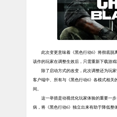
此次变更意味着《黑色行动6》将彻底脱离
该作的玩家在调整生效后，只需重新下载游戏即
除了启动方式的改变，此次调整还为玩家
客户端中、所有与《黑色行动6》各模式相关
间。
这一举措是动视优化玩家体验的重要一步
病，将《黑色行动6》独立出来有助于降低整