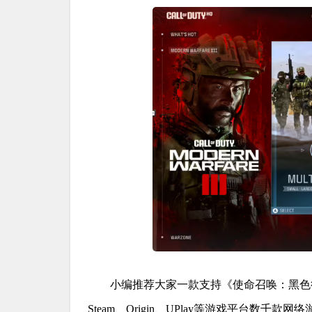
小编推荐大家一款支持《使命召唤：黑色
Steam、Origin、UPlay等游戏平台数