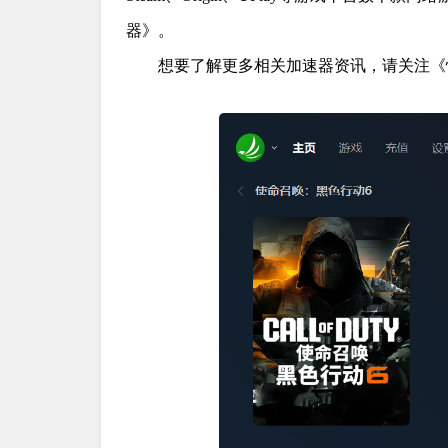
器》。
想要了解更多相关加速器资讯，请关注《