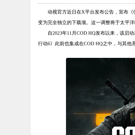
动视官方近日在X平台发布公告，宣布《
变为完全独立的下载项。这一调整将于太平洋时间7
自2023年11月COD HQ发布以来，
行动6》此前也集成在COD HQ之中，与其