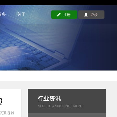
服务
关于
注册
登录
行业资讯
Q
NOTICE ANNOUNCEMENT
游加速器