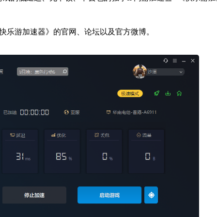
快乐游加速器》的官网、论坛以及官方微博。