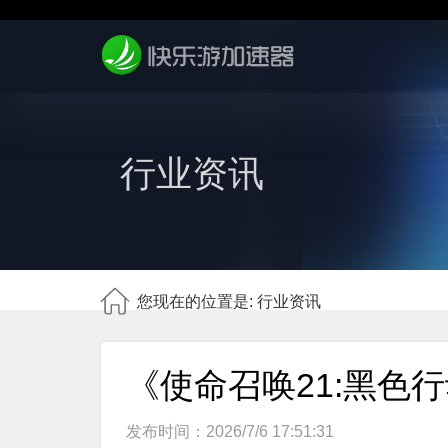
行业资讯
您现在的位置是: 行业资讯
《使命召唤21:黑色行
发布时间：2026/7/6 17:51:31