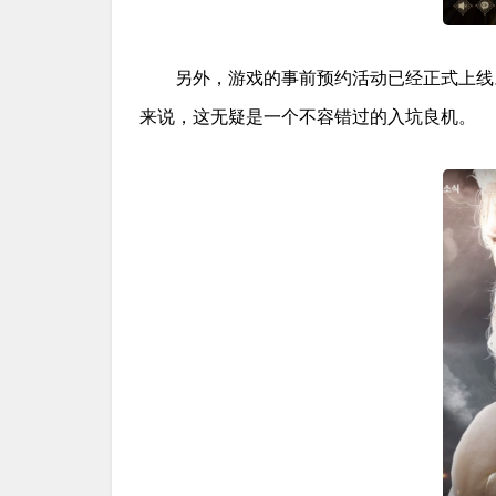
另外，游戏的事前预约活动已经正式上线
来说，这无疑是一个不容错过的入坑良机。