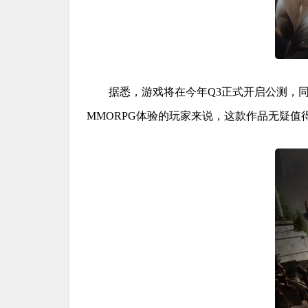
据悉，游戏将在今年Q3正式开启公测，
MMORPG体验的玩家来说，这款作品无疑值