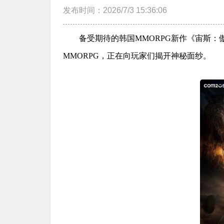
发布时间：2026/7/3 15:36:06
备受期待的韩国MMORPG新作《宙斯
MMORPG，正在向玩家们揭开神秘面纱。