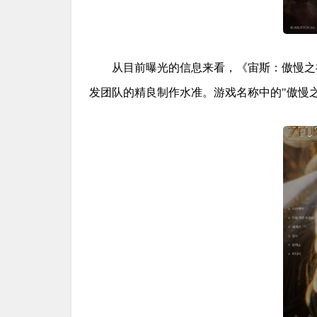
从目前曝光的信息来看，《宙斯：傲慢之
发团队的精良制作水准。游戏名称中的"傲慢