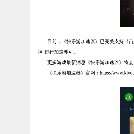
目前，《快乐游加速器》已完美支持《宙
神”进行加速即可。
更多游戏最新消息《快乐游加速器》将会
《快乐游加速器》官网：https://www.klyou