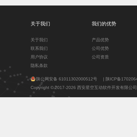
关于我们
我们的优势
关于我们
产品优势
联系我们
公司优势
用户协议
公司资质
隐私条款
陕公网安备 61011302000512号
|
陕ICP备170206
Copyright © 2017-2026 西安星空互动软件开发有限公司 