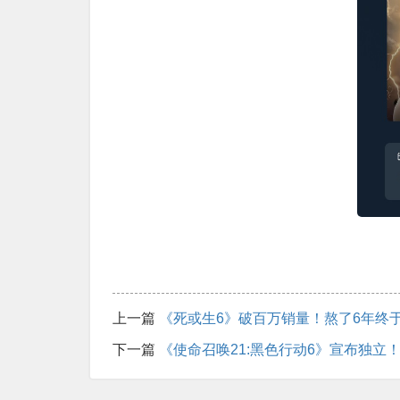
上一篇
《死或生6》破百万销量！熬了6年终
下一篇
《使命召唤21:黑色行动6》宣布独立！