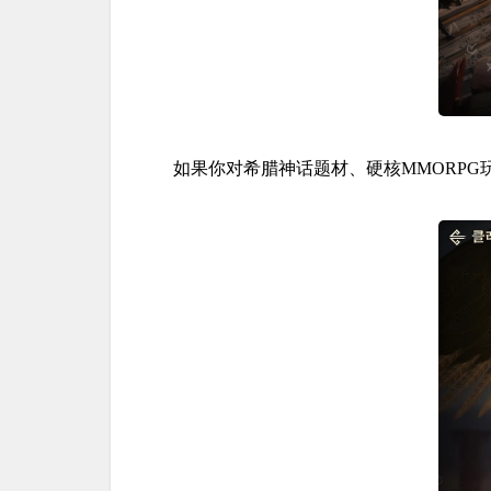
如果你对希腊神话题材、硬核MMORP