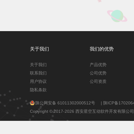
关于我们
我们的优势
关于我们
产品优势
联系我们
公司优势
用户协议
公司资质
隐私条款
陕公网安备 61011302000512号
|
陕ICP备170206
Copyright © 2017-2026 西安星空互动软件开发有限公司 