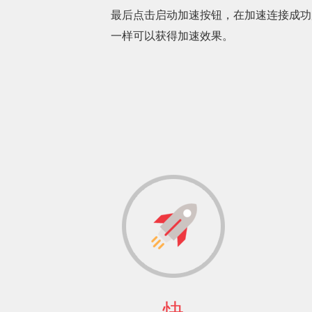
最后点击启动加速按钮，在加速连接成功
一样可以获得加速效果。
快