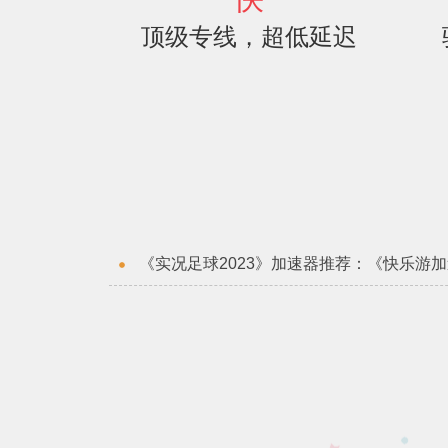
顶级专线，超低延迟