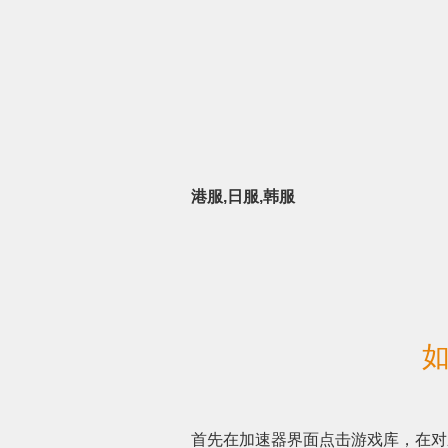
港服,日服,韩服
如
首先在加速器界面点击游戏库，在对