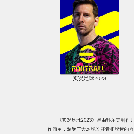
实况足球2023
《实况足球2023》是由科乐美制
作简单，深受广大足球爱好者和球迷的喜