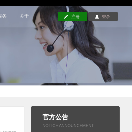
服务
关于
注册
登录
官方公告
NOTICE ANNOUNCEMENT