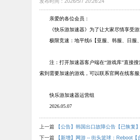
发布时间：2026/5/7 20:26:24
亲爱的各位会员：
《快乐游加速器》为了让大家尽情享受游
极限竞速：地平线6【亚服、韩服、日服
注：打开加速器客户端在“游戏库”直接
索到需要加速的游戏，可以联系官网在线客服
快乐游加速器运营组
2026.05.07
上一篇
【公告】韩国出口故障公告【已恢复
下一篇
【新增】网游 -- 街头篮球：Reboot