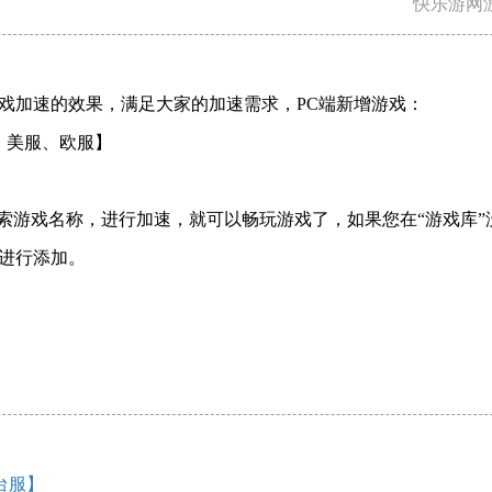
快乐游网
戏加速的效果，满足大家的加速需求，PC端新增游戏：
、美服、欧服】
搜索游戏名称，进行加速，就可以畅玩游戏了，如果您在“游戏库”
进行添加。
】
【台服】