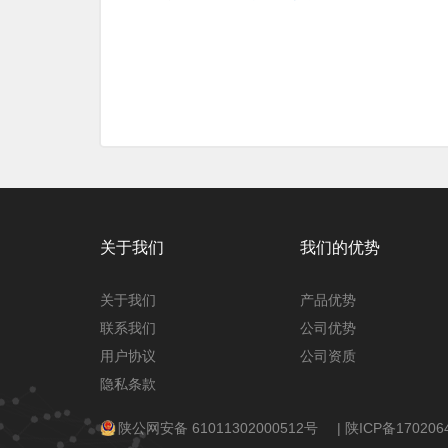
关于我们
我们的优势
关于我们
产品优势
联系我们
公司优势
用户协议
公司资质
隐私条款
陕公网安备 61011302000512号
|
陕ICP备170206