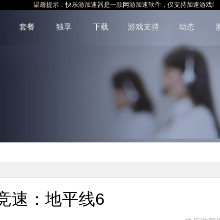
温馨提示：快乐游加速器是一款网游加速软件，仅支持加速游戏!
套餐
独享
下载
游戏支持
动态
限竞速：地平线6