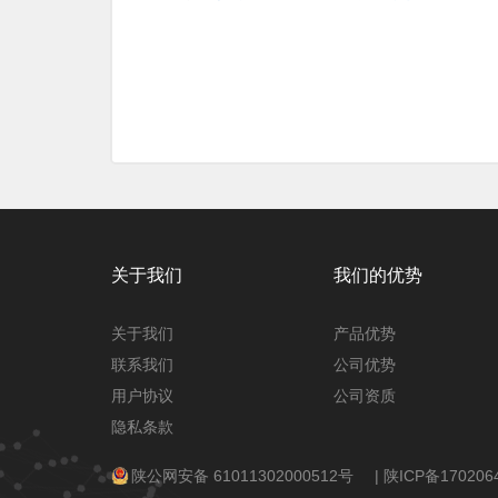
关于我们
我们的优势
关于我们
产品优势
联系我们
公司优势
用户协议
公司资质
隐私条款
陕公网安备 61011302000512号
|
陕ICP备170206