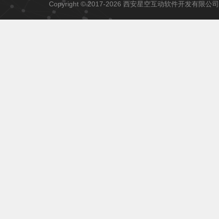
Copyright © 2017-2026 西安星空互动软件开发有限公司 