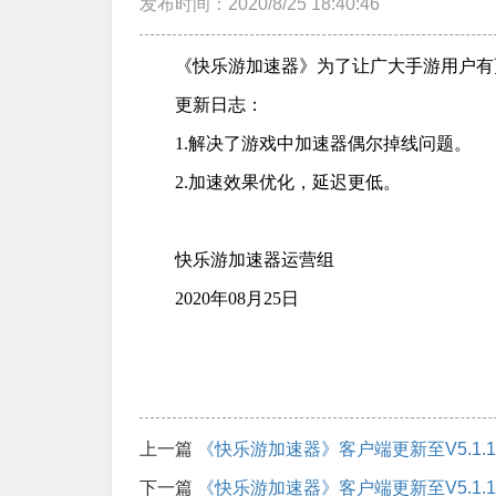
发布时间：2020/8/25 18:40:46
《快乐游加速器》为了让广大手游用户有
更新日志：
1.解决了游戏中加速器偶尔掉线问题。
2.加速效果优化，延迟更低。
快乐游加速器运营组
2020年08月25日
上一篇
《快乐游加速器》客户端更新至V5.1.1.
下一篇
《快乐游加速器》客户端更新至V5.1.1.