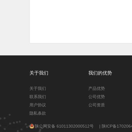
关于我们
我们的优势
关于我们
产品优势
联系我们
公司优势
用户协议
公司资质
隐私条款
陕公网安备 61011302000512号
|
陕ICP备170206