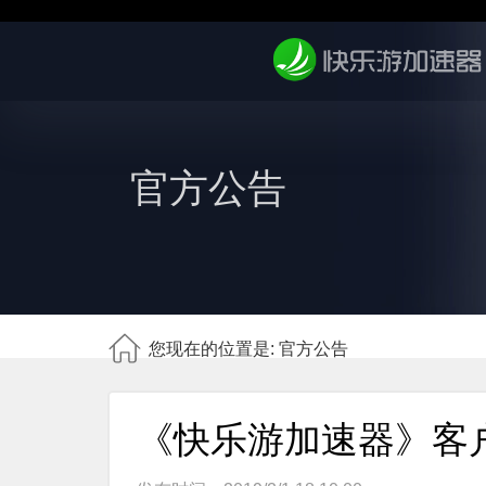
官方公告
您现在的位置是: 官方公告
《快乐游加速器》客