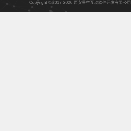
Copyright © 2017-2026 西安星空互动软件开发有限公司 