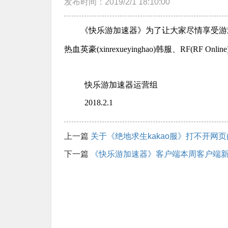
发布时间：2019/2/1 18:10:00
《快乐游加速器》为了让大家尽情享受游
热血英豪(xinrexueyinghao)韩服、R
快乐游加速器运营组
2018.2.1
上一篇
关于《绝地求生kakao服》打不开网
下一篇
《快乐游加速器》客户端本周客户端