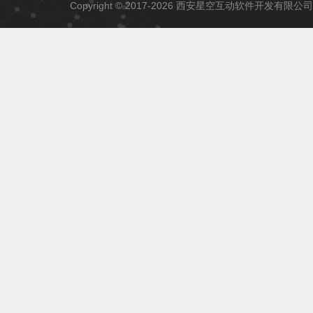
Copyright © 2017-2026 西安星空互动软件开发有限公司 