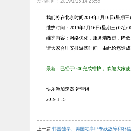
发布时间：2019/1/15 14:23:55
我们将在北京时间2019年1月16日(星期三
维护时间：2019年1月16日(星期三) 07
维护内容：网络优化，服务端改进，降低
请大家合理安排游戏时间，由此给您造成
最新：已经于9:00完成维护， 欢迎大家使
快乐游加速器 运营组
2019-1-15
上一篇
韩国独享、美国独享IP专线故障和补