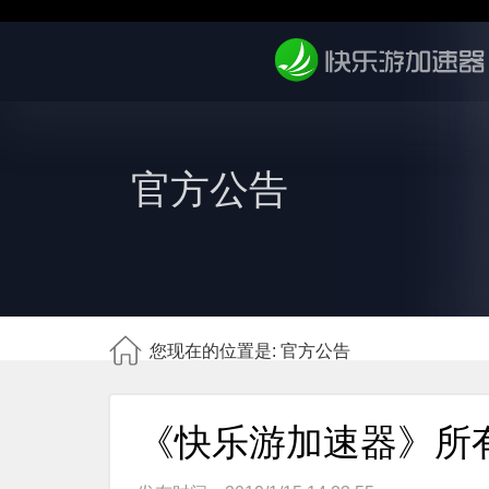
官方公告
您现在的位置是: 官方公告
《快乐游加速器》所