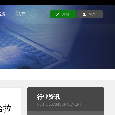
服务
关于
注册
登录
行业资讯
！
NOTICE ANNOUNCEMENT
哈拉