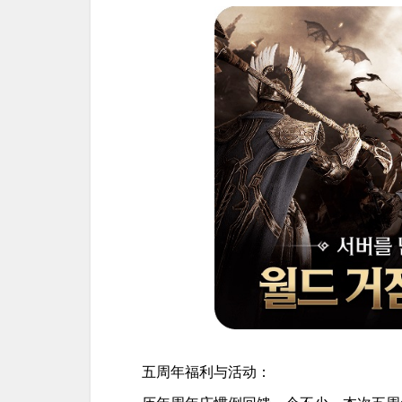
五周年福利与活动：