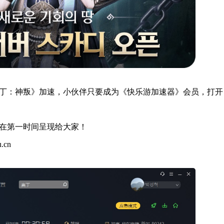
丁：神叛》加速，小伙伴只要成为《快乐游加速器》会员，打开
在第一时间呈现给大家！
.cn