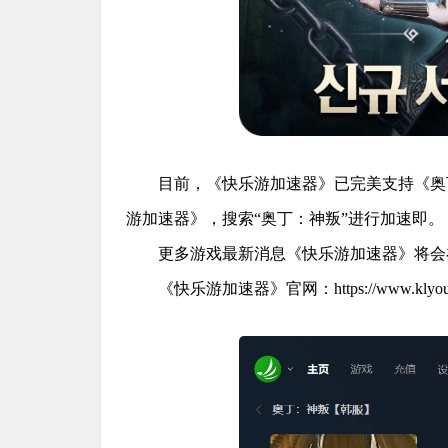
目前，《快乐游加速器》已完美支持《奥
游加速器》，搜索“奥丁：神叛”进行加速即。
更多游戏最新消息《快乐游加速器》将会
《快乐游加速器》官网：https://www.klyou