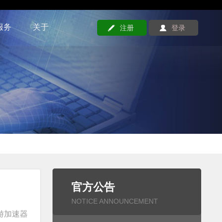
服务
关于
注册
登录
官方公告
NOTICE ANNOUNCEMENT
游加速器