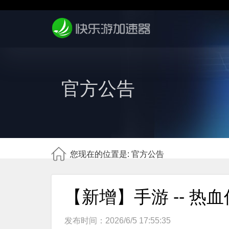
官方公告
您现在的位置是: 官方公告
【新增】手游 -- 热
发布时间：2026/6/5 17:55:35