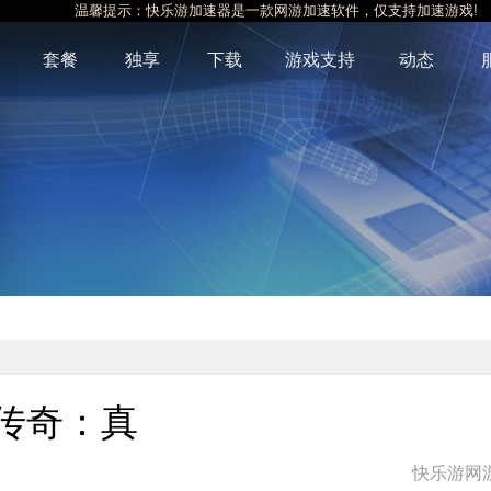
温馨提示：快乐游加速器是一款网游加速软件，仅支持加速游戏!
套餐
独享
下载
游戏支持
动态
血传奇：真
快乐游网