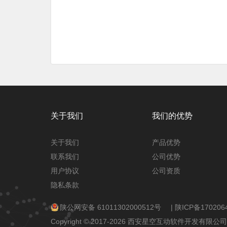
关于我们
我们的优势
关于我们
产品优势
联系我们
公司优势
用户协议
公司资质
隐私条款
陕公网安备 61011302000512号
|
陕ICP备170206
Copyright © 2017-2026 西安星空互动软件开发有限公司 