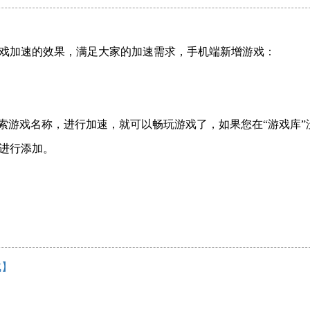
戏加速的效果，满足大家的加速需求，手机端新增游戏：
搜索游戏名称，进行加速，就可以畅玩游戏了，如果您在“游戏库”
进行添加。
成】