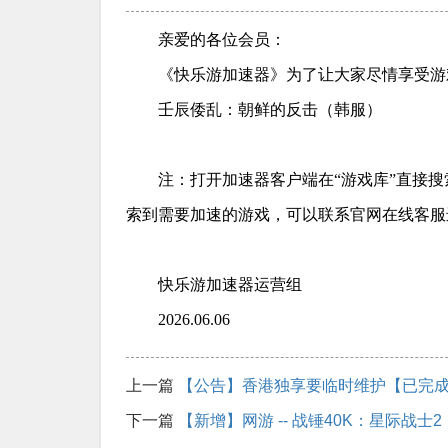
亲爱的各位会员：
《快乐游加速器》为了让大家尽情享受游
壬辰倭乱：朝鲜的反击（韩服）
注：打开加速器客户端在“游戏库”直接
索到需要加速的游戏，可以联系官网在线客服
快乐游加速器运营组
2026.06.06
上一篇
【公告】香港独享要临时维护【已完
下一篇
【新增】网游 -- 战锤40K：星际战士2