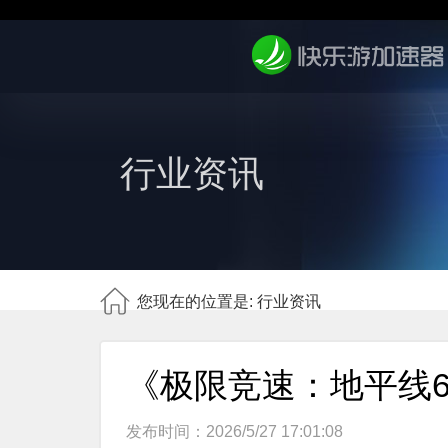
行业资讯
您现在的位置是: 行业资讯
《极限竞速：地平线6
发布时间：2026/5/27 17:01:08