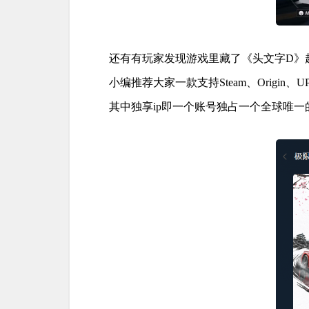
还有有玩家发现游戏里藏了《头文字D》
小编推荐大家一款支持Steam、Origi
其中独享ip即一个账号独占一个全球唯