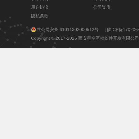
用户协议
公司资质
隐私条款
陕公网安备 61011302000512号
|
陕ICP备170206
Copyright © 2017-2026 西安星空互动软件开发有限公司 