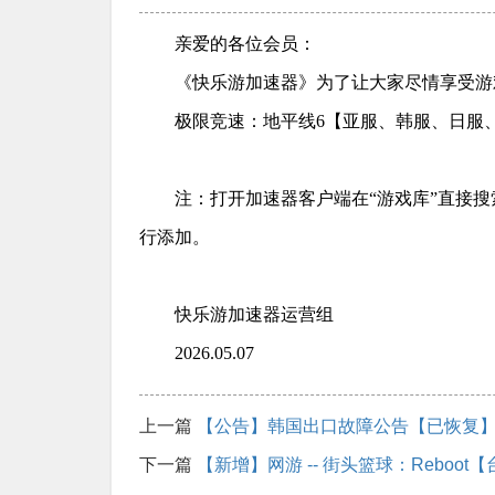
亲爱的各位会员：
《快乐游加速器》为了让大家尽情享受游
极限竞速：地平线6【亚服、韩服、日服
注：打开加速器客户端在“游戏库”直接
行添加。
快乐游加速器运营组
2026.05.07
上一篇
【公告】韩国出口故障公告【已恢复
下一篇
【新增】网游 -- 街头篮球：Reboot