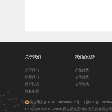
关于我们
我们的优势
关于我们
产品优势
联系我们
公司优势
用户协议
公司资质
隐私条款
陕公网安备 61011302000512号
|
陕ICP备170206
Copyright © 2017-2026 西安星空互动软件开发有限公司 