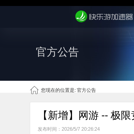
官方公告
您现在的位置是: 官方公告
【新增】网游 -- 极
发布时间：2026/5/7 20:26:24