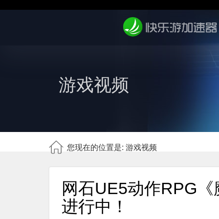
游戏视频
您现在的位置是: 游戏视频
网石UE5动作RPG《
进行中！