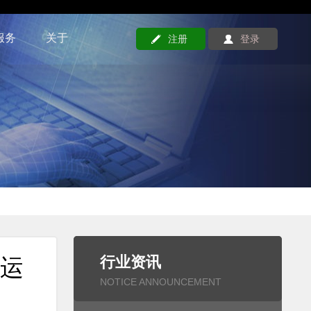
服务
关于
注册
登录
行业资讯
法运
NOTICE ANNOUNCEMENT