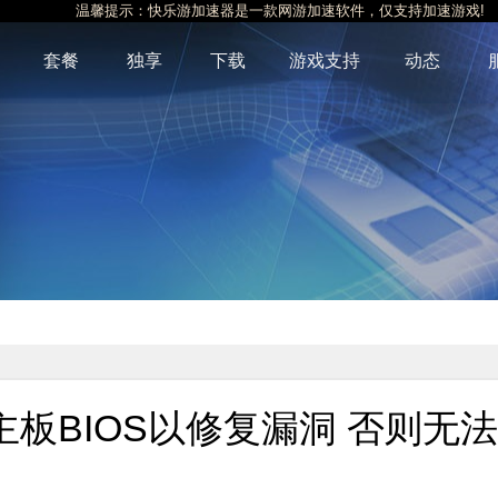
温馨提示：快乐游加速器是一款网游加速软件，仅支持加速游戏!
套餐
独享
下载
游戏支持
动态
板BIOS以修复漏洞 否则无