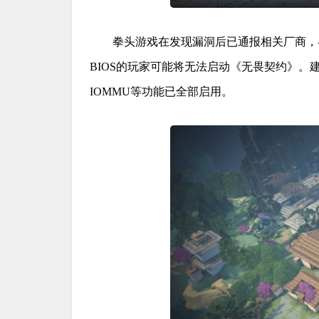
拳头游戏在发现漏洞后已通报相关厂商，
BIOS的玩家可能将无法启动《无畏契约》。
IOMMU等功能已全部启用。