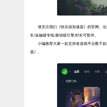
请关注我们《快乐游加速器》的官网、论
长!金融级专线,驱动级引擎,时长可暂停。
小编推荐大家一款支持各游戏平台数千款网
器》。