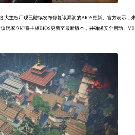
各大主板厂现已陆续发布修复该漏洞的BIOS更新。官方表示，
建议玩家立即将主板BIOS更新至最新版本，并确保安全启动、VB