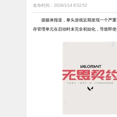
发布时间：2026/1/14 8:52:52
据媒体报道，拳头游戏近期发现一个严重
存管理单元在启动时未完全初始化，导致即使B