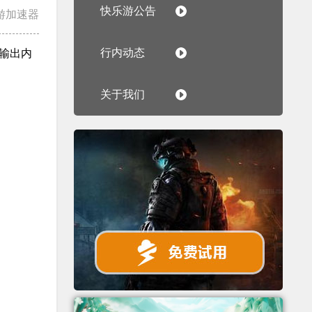
快乐游公告
游加速器
行内动态
输出内
关于我们