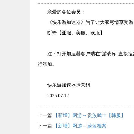
亲爱的各位会员：
《快乐游加速器》为了让大家尽情享受游
断箭【亚服、美服、欧服】
注：打开加速器客户端在“游戏库”直接
行添加。
快乐游加速器运营组
2025.07.12
上一篇
【新增】网游 -- 贵族武士【韩服】
下一篇
【新增】网游 -- 蔚蓝档案