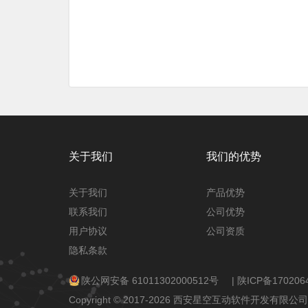
关于我们
我们的优势
关于我们
产品优势
联系我们
公司优势
用户协议
公司资质
隐私条款
陕公网安备 61011302000512号
|
陕ICP备170206
Copyright © 2017-2026 西安星空互动软件开发有限公司 