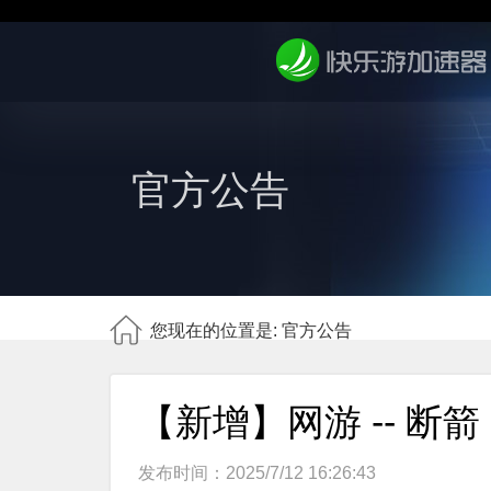
官方公告
您现在的位置是: 官方公告
【新增】网游 -- 断箭
发布时间：2025/7/12 16:26:43