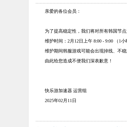
亲爱的各位会员：
为了提高稳定性，我们将对所有韩国节点
维护时间：2月12日上午 8:00 - 9:00 （1
维护期间韩服游戏可能会出现掉线、不稳
由此给您造成不便我们深表歉意！
快乐游加速器 运营组
2025年02月11日