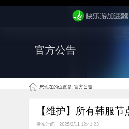
官方公告
您现在的位置是: 官方公告
【维护】所有韩服节
发布时间：2025/2/11 12:41:23