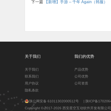
下一篇
【新增】手游 -- 千年 Again（韩服）
关于我们
我们的优势
关于我们
产品优势
联系我们
公司优势
用户协议
公司资质
隐私条款
陕公网安备 61011302000512号
|
陕ICP备170206
Copyright © 2017-2026 西安星空互动软件开发有限公司 