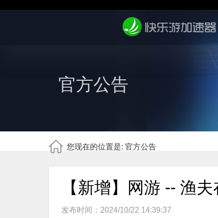
官方公告
您现在的位置是: 官方公告
【新增】网游 -- 渔
发布时间：2024/10/22 14:39:37