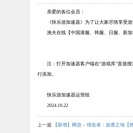
亲爱的各位会员：
《快乐游加速器》为了让大家尽情享受游
渔夫在线【中国港服、韩服、日服、新加
注：打开加速器客户端在“游戏库”直接
行添加。
快乐游加速器运营组
2024.10.22
上一篇
【新增】网游 -- 缔造者：放逐之地【