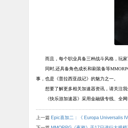
而且，每个职业具备三种战斗风格，玩家
同时,还具备角色成长和刷装备等MMO
事，也是《普拉西亚战记》的魅力之一。
想要了解更多相关加速器资讯，请关注我
《快乐游加速器》采用金融级专线、全网动态
上一篇
Epic喜加二：《 Europa Universal
下一篇
MMORPG《夜鸦》于17日进行大规