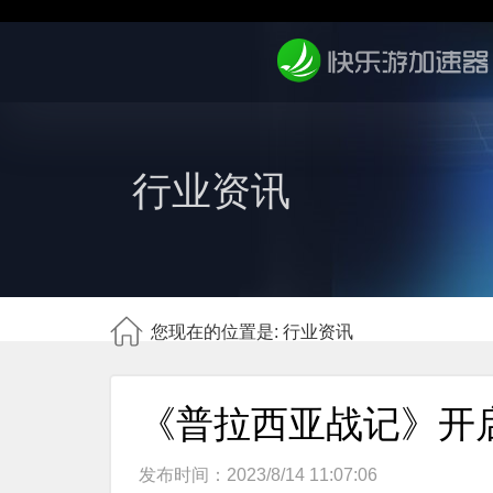
行业资讯
您现在的位置是: 行业资讯
《普拉西亚战记》开
发布时间：2023/8/14 11:07:06