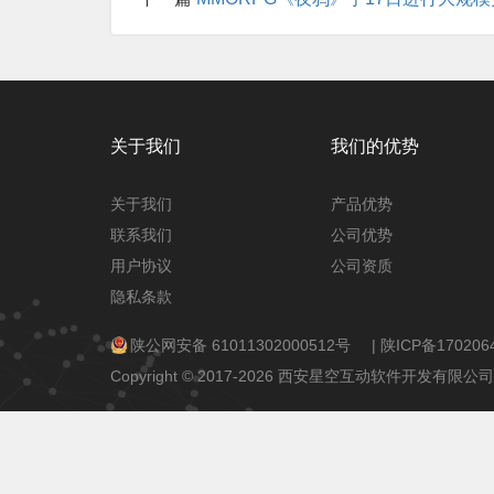
关于我们
我们的优势
关于我们
产品优势
联系我们
公司优势
用户协议
公司资质
隐私条款
陕公网安备 61011302000512号
|
陕ICP备170206
Copyright © 2017-2026 西安星空互动软件开发有限公司 