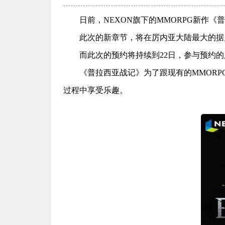
日前，NEXON旗下的MMORPG新作《
此次的新章节，将在厉内亚大陆最大的据点
而此次的预约将持续到22日，参与预约的
《普拉西亚战记》为了跟现有的MMOR
过程中享受乐趣。