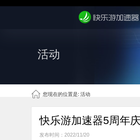
活动
您现在的位置是: 活动
快乐游加速器5周年
发布时间：2022/11/20