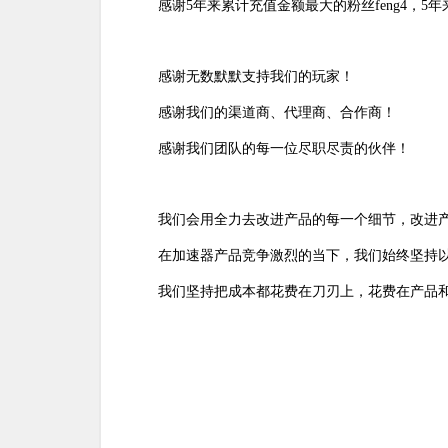
感谢5年来累计充值金额最大的粉丝feng4，5年
感谢无数默默支持我们的玩家！
感谢我们的渠道商、代理商、合作商！
感谢我们团队的每一位尽职尽责的伙伴！
我们会用全力去改进产品的每一个细节，改进
在加速器产品竞争激烈的当下，我们始终坚持
我们坚持把成本都花费在刀刃上，花费在产品