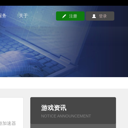
服务
关于
注册
登录
游戏资讯
NOTICE ANNOUNCEMENT
游加速器