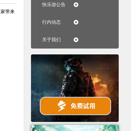
快乐游公告
大家带来
行内动态
关于我们