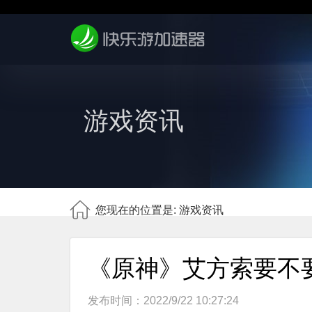
游戏资讯
您现在的位置是: 游戏资讯
《原神》艾方索要不
发布时间：2022/9/22 10:27:24