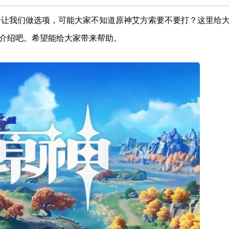
期会让我们做选项，可能大家不知道原神艾方索要不要打？这里给
介绍吧。希望能给大家带来帮助。