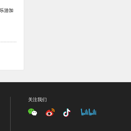
乐游加
关注我们