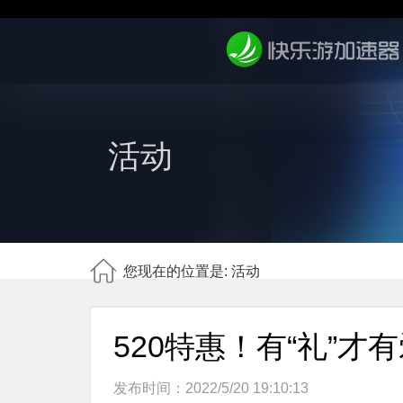
活动
您现在的位置是: 活动
520特惠！有“礼”才
发布时间：2022/5/20 19:10:13