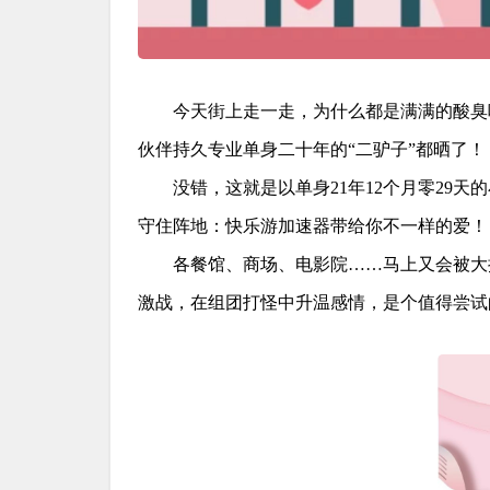
今天街上走一走，为什么都是满满的酸臭
伙伴持久专业单身二十年的“二驴子”都晒了！
没错，这就是以单身21年12个月零29
守住阵地：快乐游加速器带给你不一样的爱！
各餐馆、商场、电影院……马上又会被大
激战，在组团打怪中升温感情，是个值得尝试