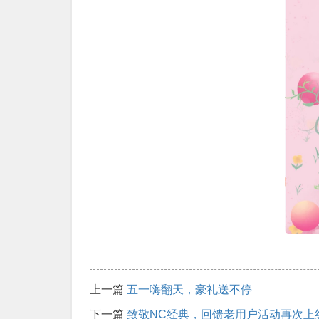
上一篇
五一嗨翻天，豪礼送不停
下一篇
致敬NC经典，回馈老用户活动再次上