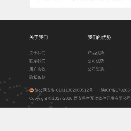
关于我们
我们的优势
关于我们
产品优势
联系我们
公司优势
用户协议
公司资质
隐私条款
陕公网安备 61011302000512号
|
陕ICP备170206
Copyright © 2017-2026 西安星空互动软件开发有限公司 