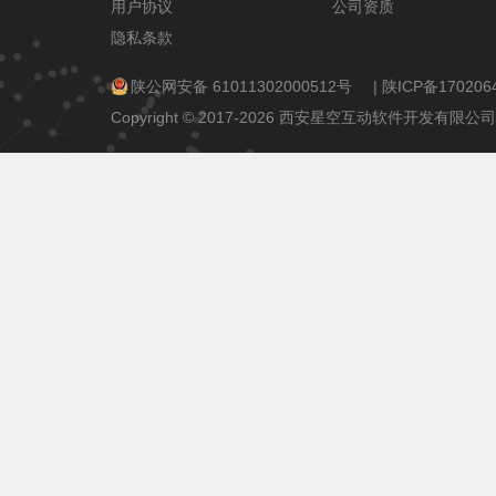
用户协议
公司资质
隐私条款
陕公网安备 61011302000512号
|
陕ICP备170206
Copyright © 2017-2026 西安星空互动软件开发有限公司 