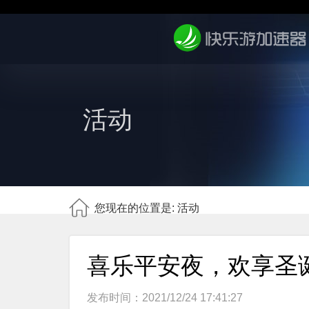
活动
您现在的位置是: 活动
喜乐平安夜，欢享圣
发布时间：2021/12/24 17:41:27