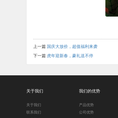
上一篇
国庆大放价，超值福利来袭
下一篇
虎年迎新春，豪礼送不停
关于我们
我们的优势
关于我们
产品优势
联系我们
公司优势