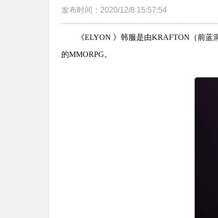
发布时间：2020/12/8 15:57:54
《ELYON 》韩服是由KRAFTON（
的MMORPG。