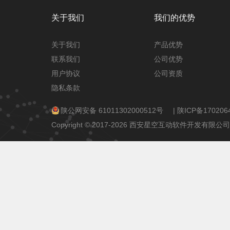
关于我们
我们的优势
关于我们
产品优势
联系我们
公司优势
用户协议
公司资质
隐私条款
陕公网安备 61011302000512号
|
陕ICP备170206
Copyright © 2017-2026 西安星空互动软件开发有限公司 