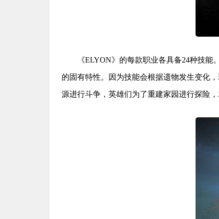
《ELYON》的每款职业各具备24种
的固有特性。因为技能会根据遗物发生变化，
源进行斗争，英雄们为了重建家园进行探险，