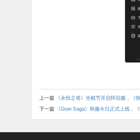
上一篇
《永恒之塔》光棍节开启怀旧服，《
下一篇
《Gran Saga》韩服今日正式上