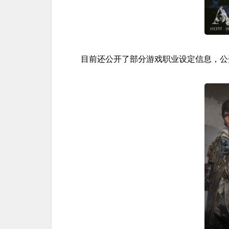
目前还公开了部分游戏职业设定信息，公开的职业有