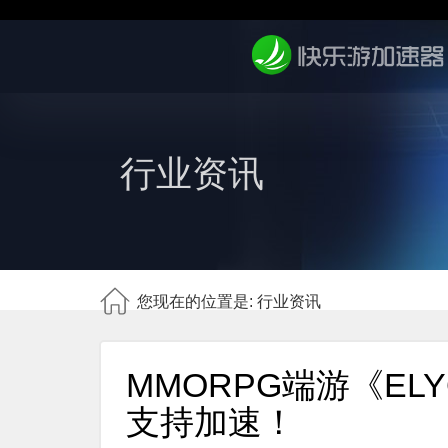
行业资讯
您现在的位置是: 行业资讯
MMORPG端游《E
支持加速！