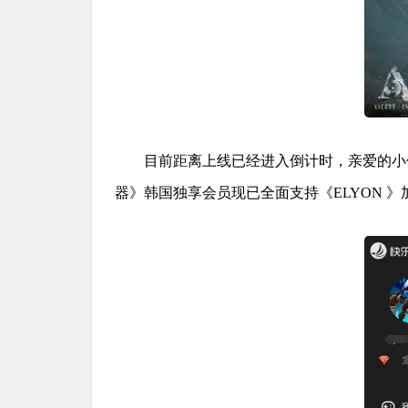
目前距离上线已经进入倒计时，亲爱的小
器》韩国独享会员现已全面支持《ELYON 》