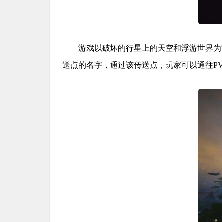
游戏以破坏的行星上的天空和浮游世界为背
送点的名字，通过该传送点，玩家可以通往PV