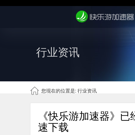
行业资讯
您现在的位置是: 行业资讯
《快乐游加速器》已
速下载