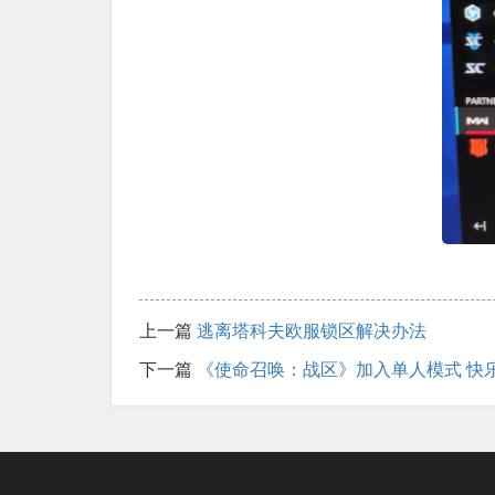
上一篇
逃离塔科夫欧服锁区解决办法
下一篇
《使命召唤：战区》加入单人模式 快