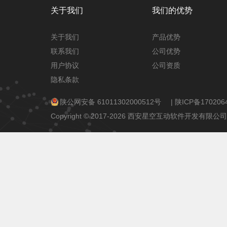
关于我们
我们的优势
关于我们
产品优势
联系我们
公司优势
用户协议
公司资质
隐私条款
陕公网安备 61011302000512号
|
陕ICP备170206
Copyright © 2017-2026 西安星空互动软件开发有限公司 