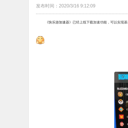
发布时间：2020/3/16 9:12:09
《快乐游加速器》
已经上线下载加速功能，可以实现基本
服！