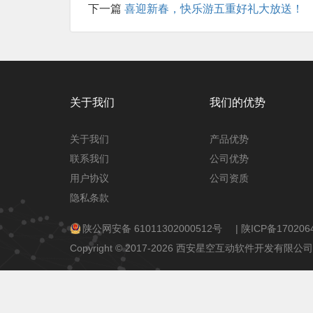
下一篇
喜迎新春，快乐游五重好礼大放送！
关于我们
我们的优势
关于我们
产品优势
联系我们
公司优势
用户协议
公司资质
隐私条款
陕公网安备 61011302000512号
|
陕ICP备170206
Copyright © 2017-2026 西安星空互动软件开发有限公司 