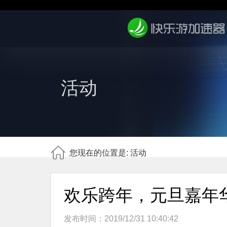
活动
您现在的位置是: 活动
欢乐跨年，元旦嘉年
发布时间：2019/12/31 10:40:42