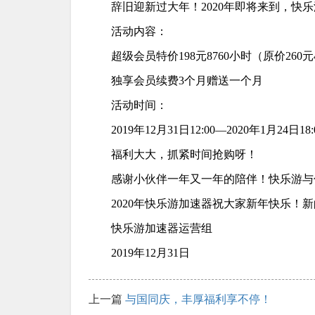
辞旧迎新过大年！2020年即将来到，
活动内容：
超级会员特价198元8760小时（原价260元
独享会员续费3个月赠送一个月
活动时间：
2019年12月31日12:00—2020年1月24日18:
福利大大，抓紧时间抢购呀！
感谢小伙伴一年又一年的陪伴！快乐游与
2020年快乐游加速器祝大家新年快乐！
快乐游加速器运营组
2019年12月31日
上一篇
与国同庆，丰厚福利享不停！