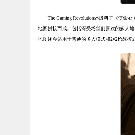
The Gaming Revolution
地图拼接而成。包括深受粉丝们喜欢的多人地图，比如Shipmen
地图还会适用于普通的多人模式和2v2枪战模式，比