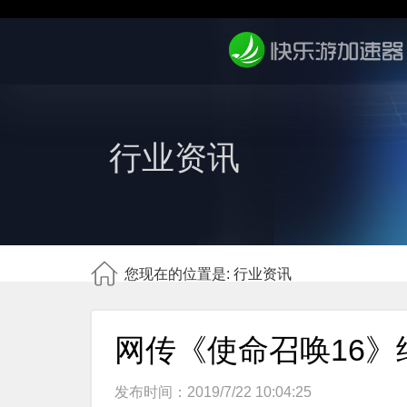
行业资讯
您现在的位置是: 行业资讯
网传《使命召唤16》
发布时间：2019/7/22 10:04:25