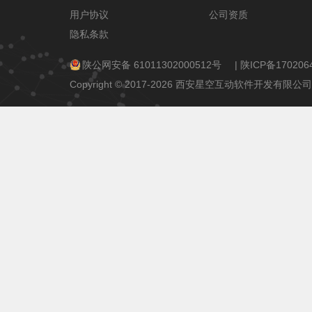
用户协议
公司资质
隐私条款
陕公网安备 61011302000512号
|
陕ICP备170206
Copyright © 2017-2026 西安星空互动软件开发有限公司 