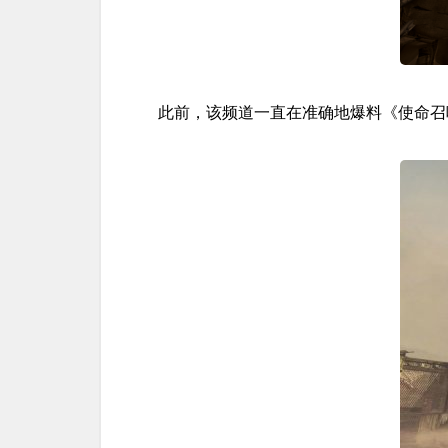
此前，该频道一直在准确地爆料《使命召