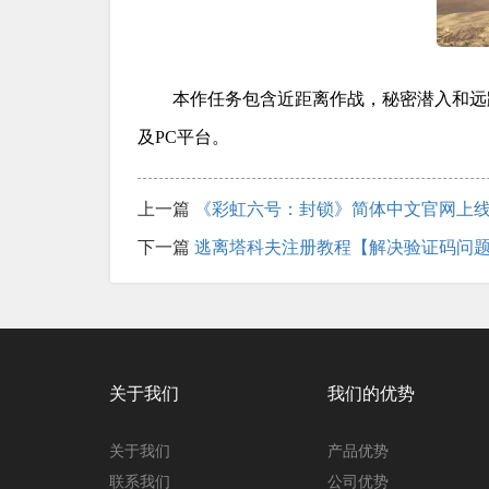
本作任务包含近距离作战，秘密潜入和远距离
及PC平台。
上一篇
《彩虹六号：封锁》简体中文官网上线
下一篇
逃离塔科夫注册教程【解决验证码问
关于我们
我们的优势
关于我们
产品优势
联系我们
公司优势