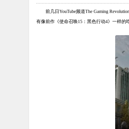
前几日YouTube频道The Gaming Revo
有像前作《使命召唤15：黑色行动4》一样的