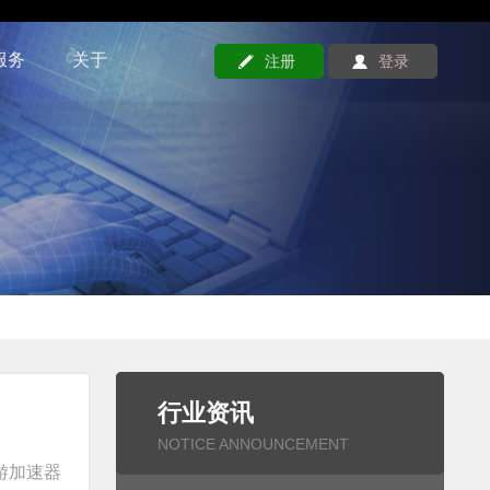
服务
关于
注册
登录
行业资讯
NOTICE ANNOUNCEMENT
游加速器