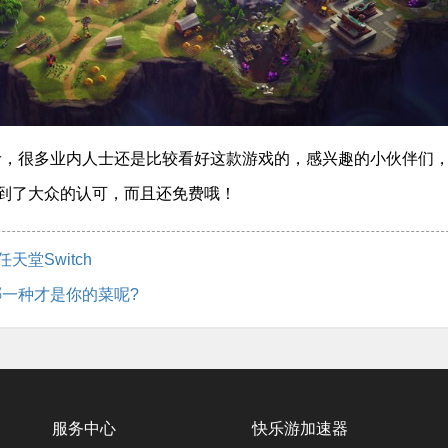
0w，很多业内人士还是比较看好这款游戏的，感兴趣的小伙伴们
得到了大众的认可，而且还免费哦！
堂Switch
一种才是你的菜呢?
服务中心
快乐游加速器