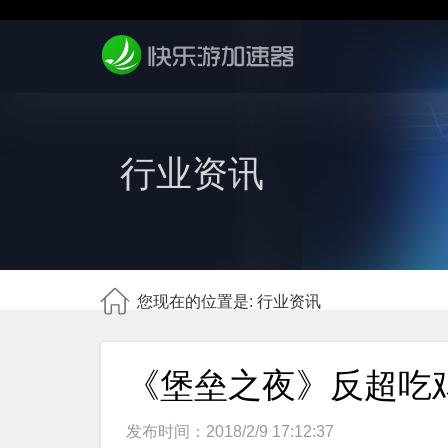
行业资讯
您现在的位置是: 行业资讯
《堡垒之夜》反超吃
发布时间：2018/2/9 17:12:37