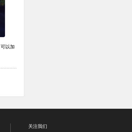
，可以加
关注我们