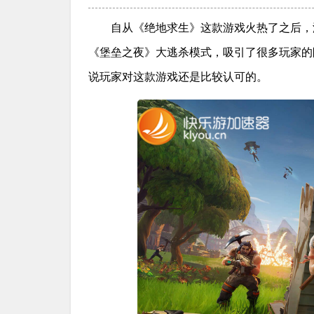
自从《绝地求生》这款游戏火热了之后，
《堡垒之夜》大逃杀模式，吸引了很多玩家的
说玩家对这款游戏还是比较认可的。