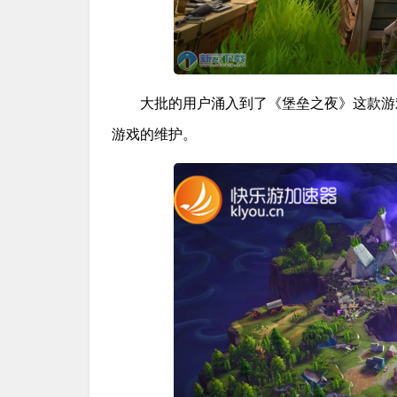
大批的用户涌入到了《堡垒之夜》这款游
游戏的维护。