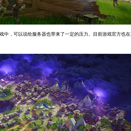
戏中，可以说给服务器也带来了一定的压力。目前游戏官方也在