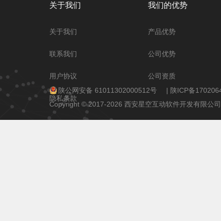
关于我们
我们的优势
关于我们
产品优势
联系我们
公司优势
用户协议
公司资质
陕公网安备 61011302000512号
|
陕ICP备170206
隐私条款
Copyright © 2017-2026 西安星空互动软件开发有限公司 