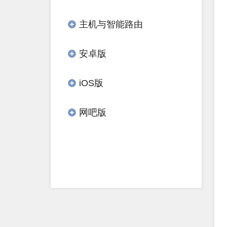
主机与智能路由
安卓版
iOS版
网吧版