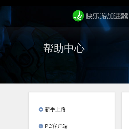
帮助中心
新手上路
PC客户端