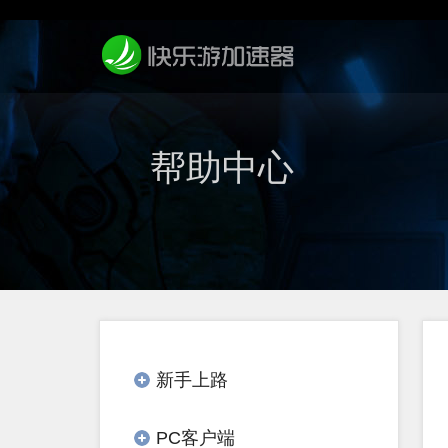
帮助中心
新手上路
PC客户端