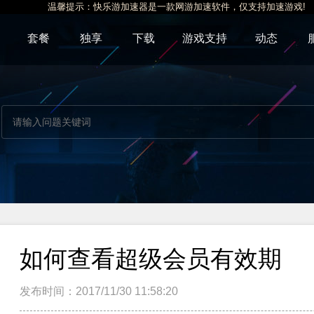
温馨提示：快乐游加速器是一款网游加速软件，仅支持加速游戏!
套餐
独享
下载
游戏支持
动态
如何查看超级会员有效期
发布时间：2017/11/30 11:58:20