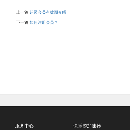
上一篇
超级会员有效期介绍
下一篇
如何注册会员？
服务中心
快乐游加速器