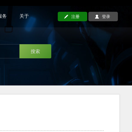
服务
关于
注册
登录
搜索