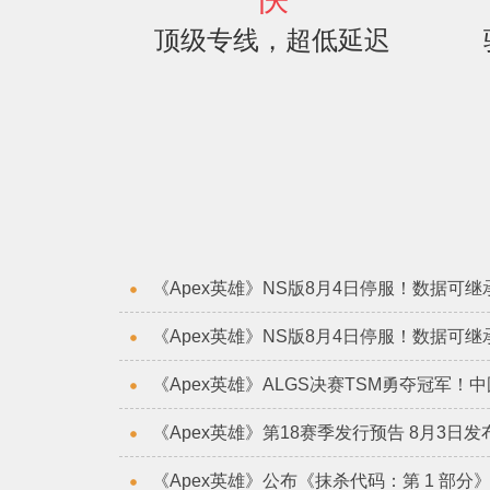
顶级专线，超低延迟
《Apex英雄》NS版8月4日停服！数据可继
《Apex英雄》NS版8月4日停服！数据可继
《Apex英雄》ALGS决赛TSM勇夺冠军！
《Apex英雄》第18赛季发行预告 8月3日