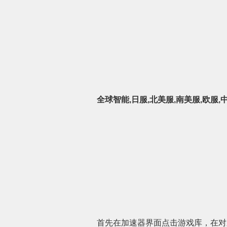
全球智能,日服,北美服,南美服,欧服,
首先在加速器界面点击游戏库，在对