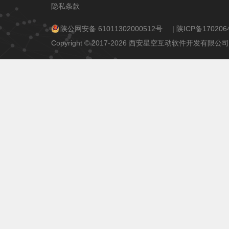
隐私条款
陕公网安备 61011302000512号
|
陕ICP备170206
Copyright © 2017-2026 西安星空互动软件开发有限公司 