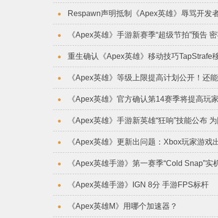
Respawn声明抵制《Apex英雄》辱骂开发
《Apex英雄》手游新赛季“超级节拍”预告 
重生确认《Apex英雄》移动技巧TapStraf
《Apex英雄》等级上限提高计划公开！还
《Apex英雄》官方确认第14赛季将提高玩
《Apex英雄》手游新英雄“狂响”技能公布 
《Apex英雄》更新出问题：Xbox玩家游
《Apex英雄手游》第一赛季“Cold Snap”
《Apex英雄手游》IGN 8分 手游FPS标杆
《Apex英雄M》用哪个加速器？