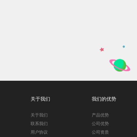
关于我们
我们的优势
关于我们
产品优势
联系我们
公司优势
用户协议
公司资质